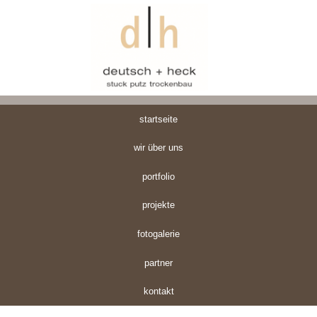
startseite
wir über uns
portfolio
projekte
fotogalerie
partner
kontakt