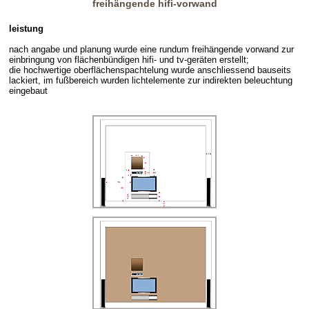
freihängende hifi-vorwand
leistung
nach angabe und planung wurde eine rundum freihängende vorwand zur
einbringung von flächenbündigen hifi- und tv-geräten erstellt;
die hochwertige oberflächenspachtelung wurde anschliessend bauseits
lackiert, im fußbereich wurden lichtelemente zur indirekten beleuchtung
eingebaut