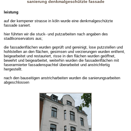
sanierung denkmalgeschützte fassade
leistung
auf der kempener strasse in köln wurde eine denkmalgeschützte
fassade saniert.
hier führten wir die stuck- und putzarbeiten nach angaben des
stadtkonservators aus;
die fassadenflächen wurden geprüft und gereinigt, lose putzstellen und
hohlstellen an den flächen, gesimsen und verzierungen wurden entfernt,
beigearbeitet und restauriert, risse in den flächen wurden geöffnet,
bewehrt und beigearbeitet, weiterhin wurden die fassadenflächen mit
faserarmierter fassadenspachtel überarbeitet und anstrichfertig
hergestellt.
nach den bauseitigen anstricharbeiten wurden die sanierungsarbeiten
abgeschlossen