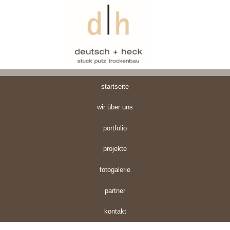
startseite
wir über uns
portfolio
projekte
fotogalerie
partner
kontakt